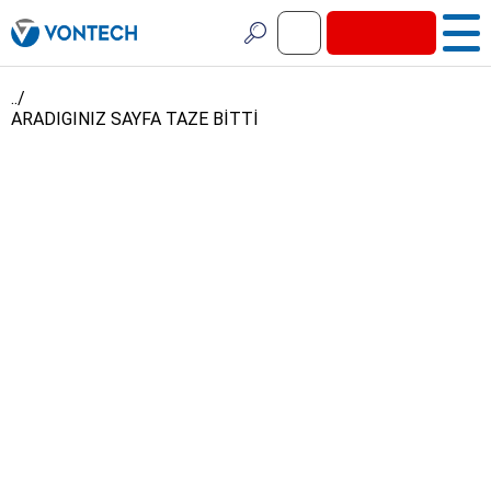
../
ARADIGINIZ SAYFA TAZE BİTTİ