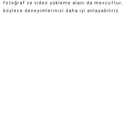
fotoğraf ve video yükleme alanı da mevcuttur,
böylece deneyimlerinizi daha iyi anlayabiliriz.